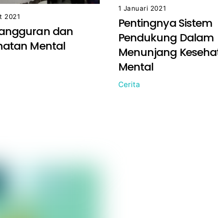
1 Januari 2021
t 2021
Pentingnya Sistem
angguran dan
Pendukung Dalam
hatan Mental
Menunjang Keseha
Mental
Cerita