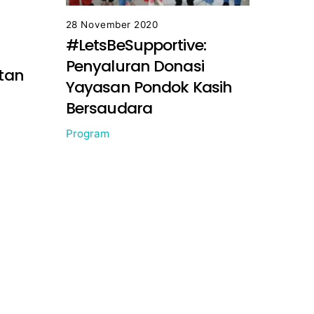
28 November 2020
#LetsBeSupportive:
Penyaluran Donasi
tan
Yayasan Pondok Kasih
Bersaudara
Program