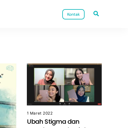
Search
Kontak
1 Maret 2022
Ubah Stigma dan