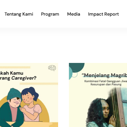
Tentang Kami
Program
Media
Impact Report