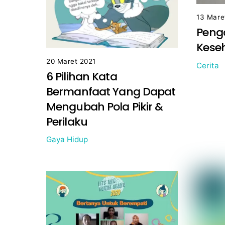
13 Mare
Peng
Kese
20 Maret 2021
Cerita
6 Pilihan Kata
Bermanfaat Yang Dapat
Mengubah Pola Pikir &
Perilaku
Gaya Hidup