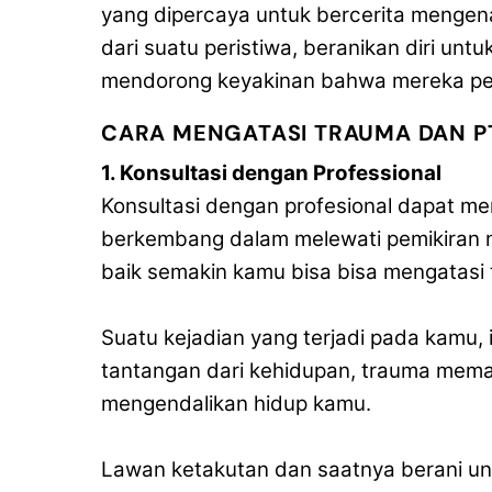
yang dipercaya untuk bercerita mengena
dari suatu peristiwa, beranikan diri unt
mendorong keyakinan bahwa mereka pe
CARA MENGATASI TRAUMA DAN P
1. Konsultasi dengan Professional
Konsultasi dengan profesional dapat
berkembang dalam melewati pemikiran ne
baik semakin kamu bisa bisa mengatasi
Suatu kejadian yang terjadi pada kamu, 
tantangan dari kehidupan, trauma mema
mengendalikan hidup kamu.
Lawan ketakutan dan saatnya berani un