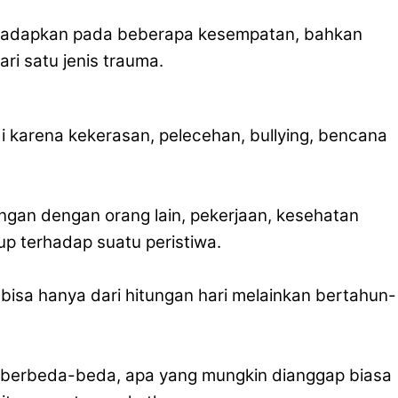
ihadapkan pada beberapa kesempatan, bahkan
ri satu jenis trauma.
 karena kekerasan, pelecehan, bullying, bencana
gan dengan orang lain, pekerjaan, kesehatan
 terhadap suatu peristiwa.
 bisa hanya dari hitungan hari melainkan bertahun-
 berbeda-beda, apa yang mungkin dianggap biasa