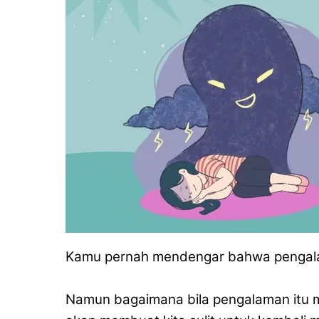
Kamu pernah mendengar bahwa pengala
Namun bagaimana bila pengalaman itu 