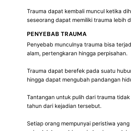
Trauma dapat kembali muncul ketika d
seseorang dapat memiliki trauma lebih da
PENYEBAB TRAUMA
Penyebab munculnya trauma bisa terjadi
alam, pertengkaran hingga perpisahan.
Trauma dapat berefek pada suatu hubun
hingga dapat mengubah pandangan hidup
Tantangan untuk pulih dari trauma tidak
tahun dari kejadian tersebut.
Setiap orang mempunyai peristiwa yang