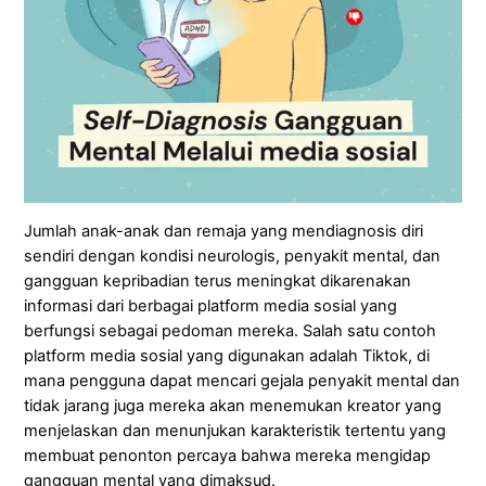
Jumlah anak-anak dan remaja yang mendiagnosis diri
sendiri dengan kondisi neurologis, penyakit mental, dan
gangguan kepribadian terus meningkat dikarenakan
informasi dari berbagai platform media sosial yang
berfungsi sebagai pedoman mereka. Salah satu contoh
platform media sosial yang digunakan adalah Tiktok, di
mana pengguna dapat mencari gejala penyakit mental dan
tidak jarang juga mereka akan menemukan kreator yang
menjelaskan dan menunjukan karakteristik tertentu yang
membuat penonton percaya bahwa mereka mengidap
gangguan mental yang dimaksud.