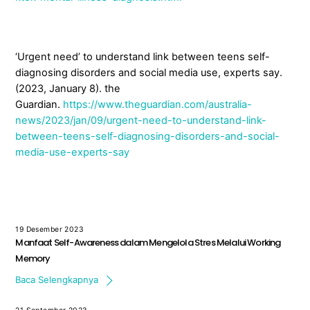
‘Urgent need’ to understand link between teens self-
diagnosing disorders and social media use, experts say.
(2023, January 8). the
Guardian.
https://www.theguardian.com/australia-
news/2023/jan/09/urgent-need-to-understand-link-
between-teens-self-diagnosing-disorders-and-social-
media-use-experts-say
19 Desember 2023
Manfaat Self-Awareness dalam Mengelola Stres Melalui Working
Memory
Dalam perjalanan hidup yang penuh […]
Baca Selengkapnya