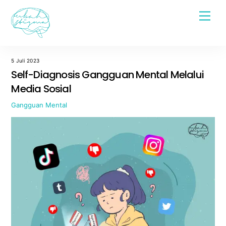
Skip
Men
to
content
5 Juli 2023
Self-Diagnosis Gangguan Mental Melalui
Media Sosial
Gangguan Mental