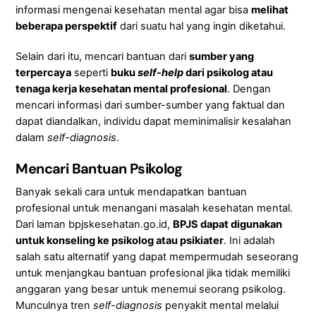
informasi mengenai kesehatan mental agar bisa
melihat
beberapa perspektif
dari suatu hal yang ingin diketahui.
Selain dari itu, mencari bantuan dari
sumber yang
terpercaya
seperti
buku
self-help
dari psikolog atau
tenaga kerja kesehatan mental profesional
. Dengan
mencari informasi dari sumber-sumber yang faktual dan
dapat diandalkan, individu dapat meminimalisir kesalahan
dalam
self-diagnosis
.
Mencari Bantuan Psikolog
Banyak sekali cara untuk mendapatkan bantuan
profesional untuk menangani masalah kesehatan mental.
Dari laman bpjskesehatan.go.id,
BPJS dapat digunakan
untuk konseling ke psikolog atau psikiater
. Ini adalah
salah satu alternatif yang dapat mempermudah seseorang
untuk menjangkau bantuan profesional jika tidak memiliki
anggaran yang besar untuk menemui seorang psikolog.
Munculnya tren
self-diagnosis
penyakit mental melalui