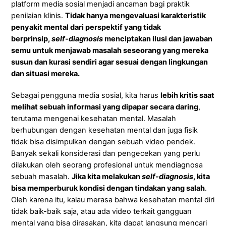
platform media sosial menjadi ancaman bagi praktik
penilaian klinis.
Tidak hanya mengevaluasi karakteristik
penyakit mental dari perspektif yang tidak
berprinsip,
self-diagnosis
menciptakan ilusi dan jawaban
semu untuk menjawab masalah seseorang yang mereka
susun dan kurasi sendiri agar sesuai dengan lingkungan
dan situasi mereka.
Sebagai pengguna media sosial, kita harus
lebih kritis saat
melihat sebuah informasi yang dipapar secara daring
,
terutama mengenai kesehatan mental. Masalah
berhubungan dengan kesehatan mental dan juga fisik
tidak bisa disimpulkan dengan sebuah video pendek.
Banyak sekali konsiderasi dan pengecekan yang perlu
dilakukan oleh seorang profesional untuk mendiagnosa
sebuah masalah.
Jika kita melakukan
self-diagnosis
, kita
bisa memperburuk kondisi dengan tindakan yang salah
.
Oleh karena itu, kalau merasa bahwa kesehatan mental diri
tidak baik-baik saja, atau ada video terkait gangguan
mental yang bisa dirasakan, kita dapat langsung mencari