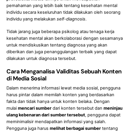
pemahaman yang lebih baik tentang kesehatan mental
individu secara keseluruhan tidak dilakukan oleh seorang
individu yang melakukan
self-diagnosis
.
Tidak jarang juga beberapa psikolog atau tenaga kerja
kesehatan mental akan berkolaborasi dengan sesamanya
untuk mendiskusikan tentang diagnosa yang akan
diberikan dan juga penanggulangan terbaik yang dapat
dilakukan untuk diagnosa tersebut.
Cara Menganalisa Validitas Sebuah Konten
di Media Sosial
Dalam menerima informasi lewat media sosial, pengguna
harus pintar dalam memilah konten yang berdasarkan
fakta dan tidak hanya untuk konten belaka. Dengan
mulai
mencari sumber
dari konten tersebut dan
meninjau
ulang kebenaran dari sumber tersebut
, pengguna dapat
meminimalisir mendapatkan informasi yang salah.
Pengguna juga harus
melihat berbagai sumber
tentang