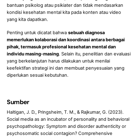
bantuan psikolog atau psikiater dan tidak mendasarkan
kondisi kesehatan mental kita pada konten atau video
yang kita dapatkan.
Penting untuk dicatat bahwa
sebuah diagnosa
memerlukan kolaborasi dan koordinasi antara berbagai
pihak, termasuk profesional kesehatan mental dan
individu masing-masing
. Selain itu, penelitian dan evaluasi
yang berkelanjutan harus dilakukan untuk menilai
keefektifan strategi ini dan membuat penyesuaian yang
diperlukan sesuai kebutuhan.
Sumber
Haltigan, J. D., Pringsheim, T. M., & Rajkumar, G. (2023).
Social media as an incubator of personality and behavioral
psychopathology: Symptom and disorder authenticity or
psychosomatic social contagion? Comprehensive