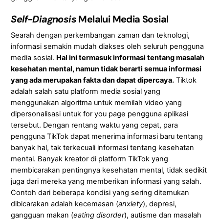
Self-Diagnosis
Melalui Media Sosial
Searah dengan perkembangan zaman dan teknologi,
informasi semakin mudah diakses oleh seluruh pengguna
media sosial.
Hal ini termasuk informasi tentang masalah
kesehatan mental, namun tidak berarti semua informasi
yang ada merupakan fakta dan dapat dipercaya.
Tiktok
adalah salah satu platform media sosial yang
menggunakan algoritma untuk memilah video yang
dipersonalisasi untuk for you page pengguna aplikasi
tersebut. Dengan rentang waktu yang cepat, para
pengguna TikTok dapat menerima informasi baru tentang
banyak hal, tak terkecuali informasi tentang kesehatan
mental. Banyak kreator di platform TikTok yang
membicarakan pentingnya kesehatan mental, tidak sedikit
juga dari mereka yang memberikan informasi yang salah.
Contoh dari beberapa kondisi yang sering ditemukan
dibicarakan adalah kecemasan (
anxiety
), depresi,
gangguan makan (
eating disorder
), autisme dan masalah