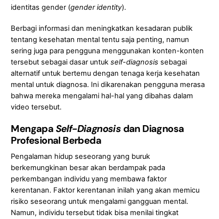
identitas gender (
gender identity
).
Berbagi informasi dan meningkatkan kesadaran publik
tentang kesehatan mental tentu saja penting, namun
sering juga para pengguna menggunakan konten-konten
tersebut sebagai dasar untuk
self-diagnosis
sebagai
alternatif untuk bertemu dengan tenaga kerja kesehatan
mental untuk diagnosa. Ini dikarenakan pengguna merasa
bahwa mereka mengalami hal-hal yang dibahas dalam
video tersebut.
Mengapa
Self-Diagnosis
dan Diagnosa
Profesional Berbeda
Pengalaman hidup seseorang yang buruk
berkemungkinan besar akan berdampak pada
perkembangan individu yang membawa faktor
kerentanan. Faktor kerentanan inilah yang akan memicu
risiko seseorang untuk mengalami gangguan mental.
Namun, individu tersebut tidak bisa menilai tingkat