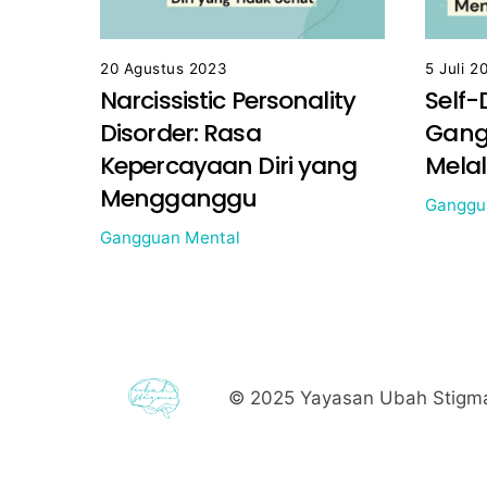
20 Agustus 2023
5 Juli 2
Narcissistic Personality
Self-
Disorder: Rasa
Gang
Kepercayaan Diri yang
Melal
Mengganggu
Ganggu
Gangguan Mental
© 2025
Yayasan Ubah Stigma