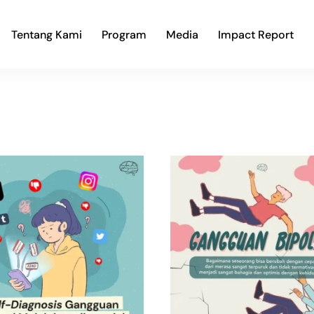
Tentang Kami
Program
Media
Impact Report