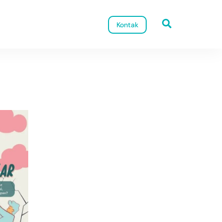
Search
Kontak