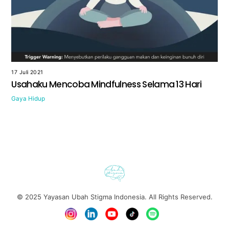
17 Juli 2021
Usahaku Mencoba Mindfulness Selama 13 Hari
Gaya Hidup
© 2025
Yayasan Ubah Stigma Indonesia
. All Rights Reserved.