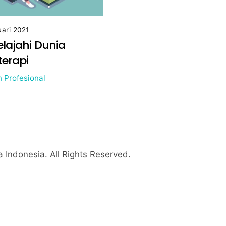
uari 2021
lajahi Dunia
terapi
 Profesional
 Indonesia
. All Rights Reserved.