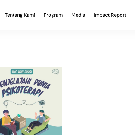
Tentang Kami
Program
Media
Impact Report