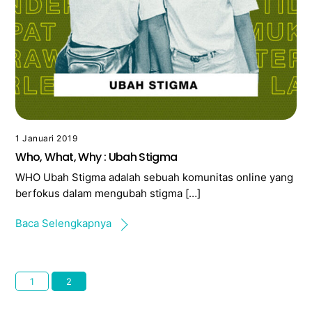
1 Januari 2019
Who, What, Why : Ubah Stigma
WHO Ubah Stigma adalah sebuah komunitas online yang
berfokus dalam mengubah stigma […]
Baca Selengkapnya
1
2